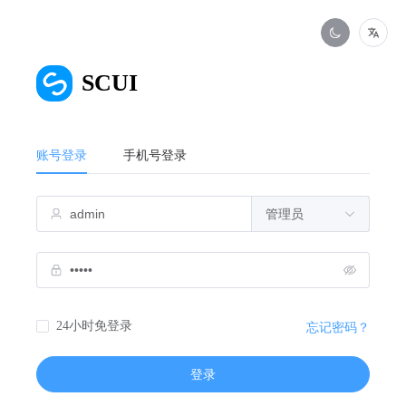
SCUI
账号登录
手机号登录
24小时免登录
忘记密码？
登录