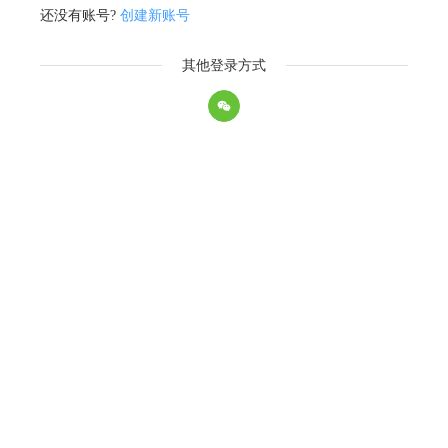
还没有账号?
创建新账号
其他登录方式