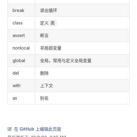
break
退出循环
class
定义
类
assert
断言
nonlocal
非局部变量
global
全局，常用与定义全局变量
del
删除
with
上下文
as
别名
在 GitHub 上编辑此页面