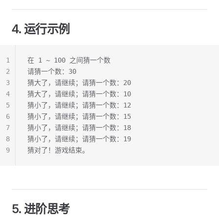
4. 运行示例
1
在 1 ~ 100 之间猜一个数
2
请猜一个数：30
3
猜大了，请继续；请猜一个数：20
4
猜大了，请继续；请猜一个数：10
5
猜小了，请继续；请猜一个数：12
6
猜小了，请继续；请猜一个数：15
7
猜小了，请继续；请猜一个数：18
8
猜小了，请继续；请猜一个数：19
9
猜对了！游戏结束。
5. 进阶思考