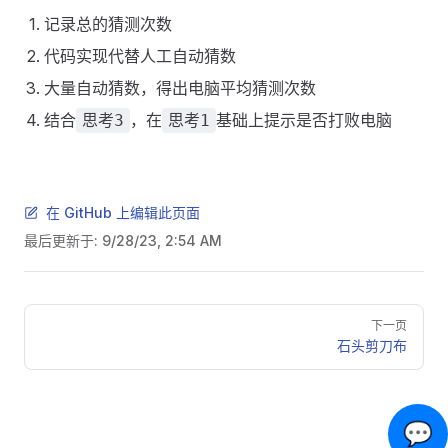
记录总的猜测次数
代码实现代替人工自动猜数
大量自动猜数，得出电脑平均猜测次数
结合
，在
基础上提示是否打败电脑
思考3
思考1
在 GitHub 上编辑此页面
最后更新于:
9/28/23, 2:54 AM
Pager
下一页
石头剪刀布
💬