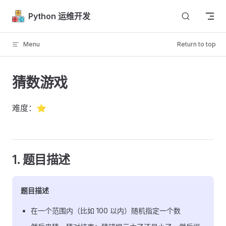
Skip to content
Python 运维开发
Menu
Return to top
猜数游戏
难度：⭐
1. 题目描述
题目描述
在一个范围内（比如 100 以内）随机指定一个数