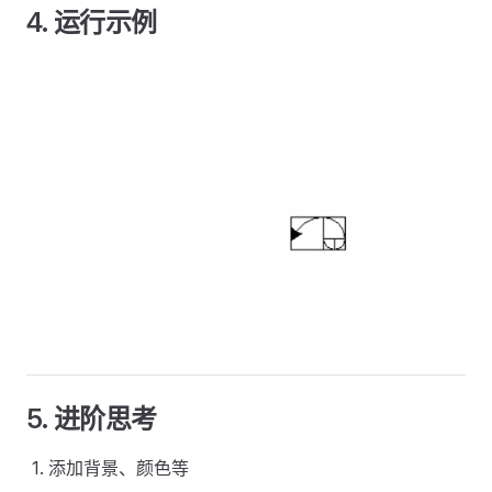
4. 运行示例
5. 进阶思考
添加背景、颜色等