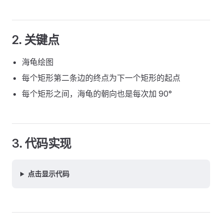
2. 关键点
海龟绘图
每个矩形第二条边的终点为下一个矩形的起点
每个矩形之间，海龟的朝向也是每次加 90°
3. 代码实现
点击显示代码