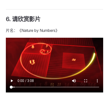
6. 请欣赏影片
片名：《Nature by Numbers》