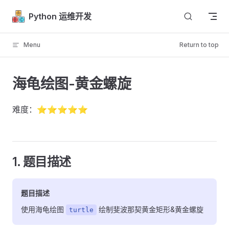
Skip to content
Python 运维开发
Menu
Return to top
海龟绘图-黄金螺旋
难度：⭐⭐⭐⭐⭐
1. 题目描述
题目描述
使用海龟绘图
绘制斐波那契黄金矩形&黄金螺旋
turtle