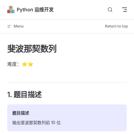
Skip to content
Python 运维开发
Menu
Return to top
斐波那契数列
难度：⭐⭐
1. 题目描述
题目描述
输出斐波那契数列前 10 位