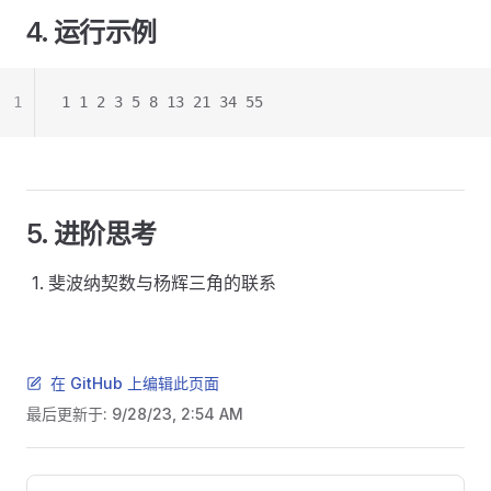
4. 运行示例
1
1 1 2 3 5 8 13 21 34 55
5. 进阶思考
斐波纳契数与杨辉三角的联系
在 GitHub 上编辑此页面
最后更新于:
9/28/23, 2:54 AM
Pager