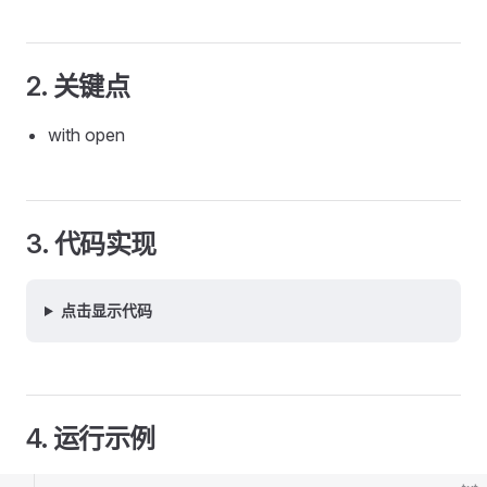
2. 关键点
with open
3. 代码实现
点击显示代码
4. 运行示例