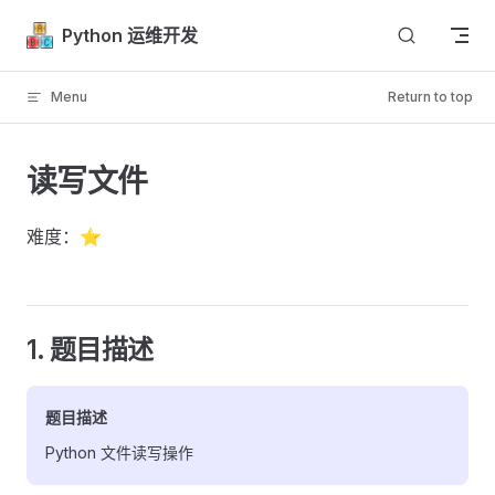
Skip to content
Python 运维开发
Menu
Return to top
读写文件
难度：⭐
1. 题目描述
题目描述
Python 文件读写操作