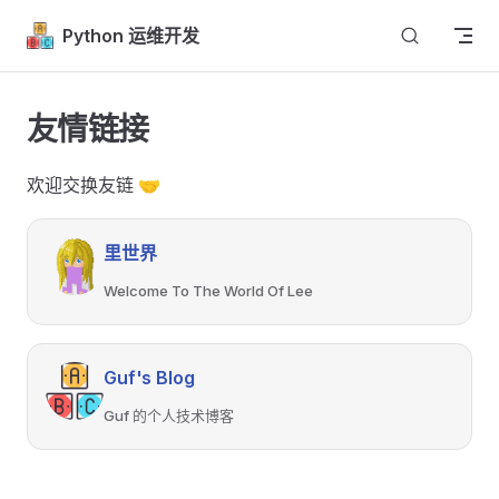
Skip to content
Python 运维开发
友情链接
欢迎交换友链 🤝
里世界
Welcome To The World Of Lee
Guf's Blog
Guf 的个人技术博客