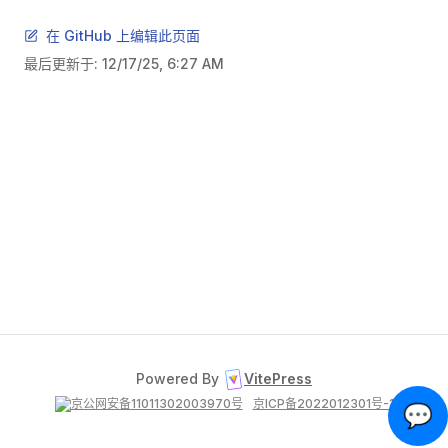
在 GitHub 上编辑此页面
最后更新于:
12/17/25, 6:27 AM
Powered By
VitePress
京公网安备11011302003970号
京ICP备2022012301号-1
💬