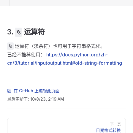
3.
运算符
%
运算符（求余符）也可用于字符串格式化。
%
已经不推荐使用：
https://docs.python.org/zh-
cn/3/tutorial/inputoutput.html#old-string-formatting
在 GitHub 上编辑此页面
最后更新于:
10/8/23, 2:19 AM
Pager
下一页
日期格式转换