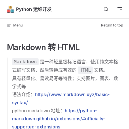
Skip to content
Python 运维开发
Menu
Return to top
Markdown 转 HTML
是一种轻量级标记语言，使用纯文本格
Markdown
式编写文档，然后转换成有效的
文档。
HTML
具有轻量化、易读易写等特性；支持图片，图表、数
学式等
语法介绍：
https://www.markdown.xyz/basic-
syntax/
python markdown 地址：
https://python-
markdown.github.io/extensions/#officially-
supported-extensions