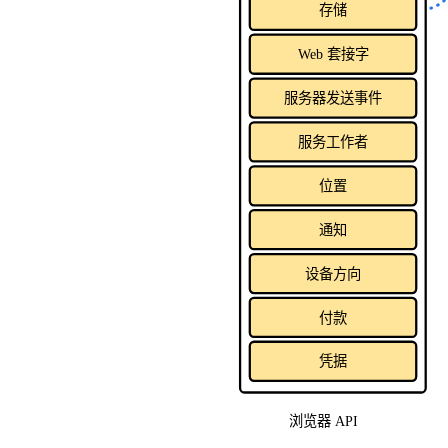
存储
Web 套接字
服务器发送事件
服务工作者
位置
通知
设备方向
付款
凭据
浏览器 API