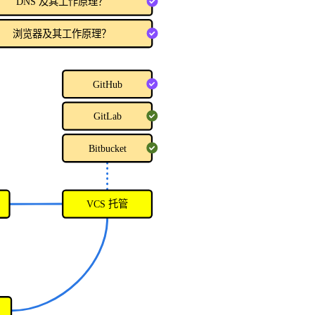
DNS 及其工作原理？
浏览器及其工作原理？
GitHub
GitLab
Bitbucket
VCS 托管