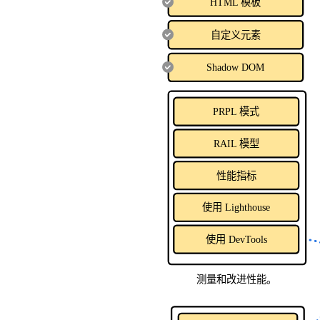
HTML 模板
自定义元素
Shadow DOM
PRPL 模式
RAIL 模型
性能指标
使用 Lighthouse
使用 DevTools
测量和改进性能。