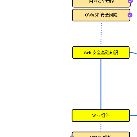
内容安全策略
OWASP 安全风险
Web 安全基础知识
Web 组件