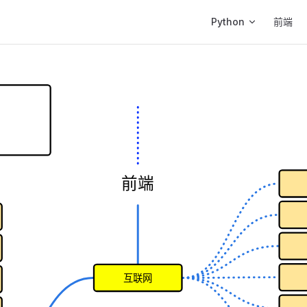
Main Navigation
Python
前端
前端
互联网