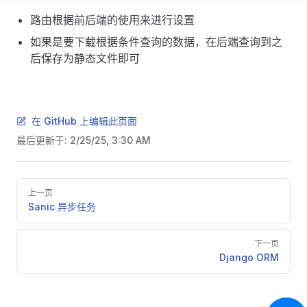
路由根据前后端的使用来进行设置
如果是要下载根据条件查询的数据，在后端查询到之
后保存为静态文件即可
在 GitHub 上编辑此页面
最后更新于:
2/25/25, 3:30 AM
Pager
上一页
Sanic 异步任务
下一页
Django ORM