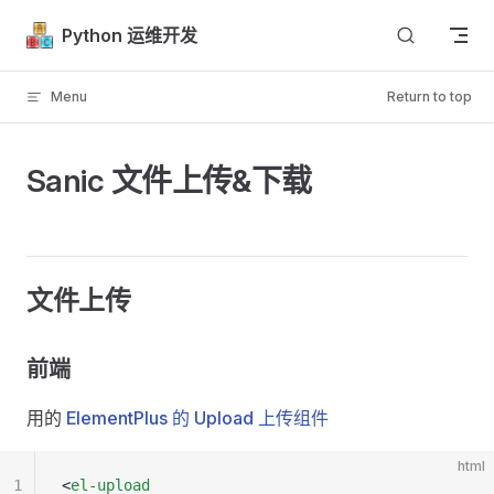
Skip to content
Python 运维开发
Menu
Return to top
Sanic 文件上传&下载
文件上传
前端
用的
ElementPlus 的 Upload 上传组件
html
1
<
el-upload