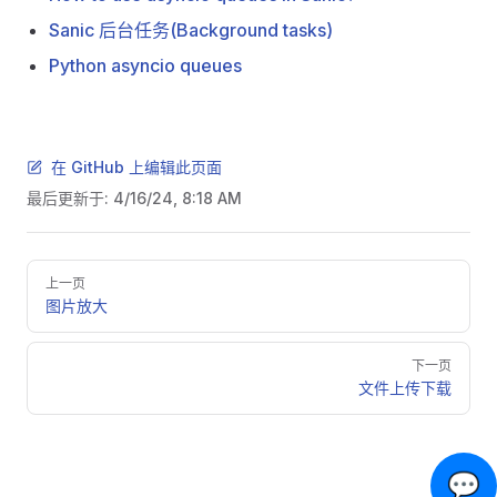
Sanic 后台任务(Background tasks)
Python asyncio queues
在 GitHub 上编辑此页面
最后更新于:
4/16/24, 8:18 AM
Pager
上一页
图片放大
下一页
文件上传下载
💬