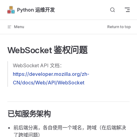
Skip to content
Python 运维开发
Menu
Return to top
WebSocket 鉴权问题
WebSocket API 文档：
https://developer.mozilla.org/zh-
CN/docs/Web/API/WebSocket
已知服务架构
前后端分离，各自使用一个域名，跨域（在后端解决
了跨域问题）