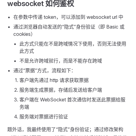
websocket 如何鉴权
在参数中传递 token，可以添加到 websocket url 中
通过浏览器自动发送的“隐式”身份验证（即 Basic 或
cookies）
此方式只能在不是跨域情况下使用，否则无法使用
此方式
不是允许跨域就行，而是不能存在跨域
通过“票据”方式，流程如下：
客户端先通过 http 请求获取票据
服务端生成票据，存储后发送给客户端
客户端在 WebSocket 首次通信时发送此票据给服
务端
服务端对票据进行验证
题外话，我最终使用了“隐式”身份验证；通过修改架构