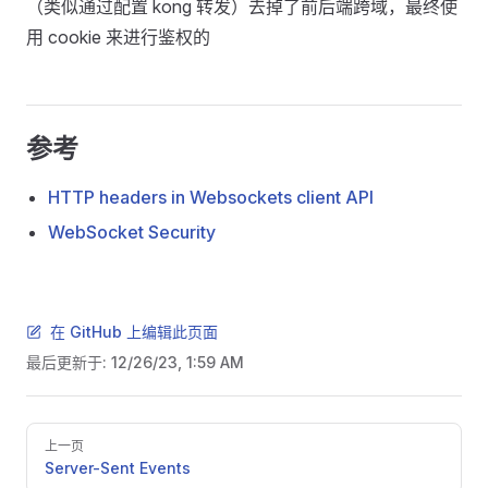
（类似通过配置 kong 转发）去掉了前后端跨域，最终使
用 cookie 来进行鉴权的
参考
HTTP headers in Websockets client API
WebSocket Security
在 GitHub 上编辑此页面
最后更新于:
12/26/23, 1:59 AM
Pager
上一页
Server-Sent Events