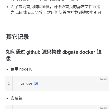
为了提高首页响应速度，可修改首页的静态文件链接
为 cdn 或 oss 链接，然后将新首页挂载到镜像中即可
其它记录
如何通过 github 源码构建 dbgate docker 镜
像
使用 node16
bash
1
nvm
 use
 16
安装包
bash