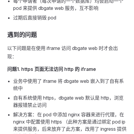
每个申请者（每次申请的一个数据库）均会启动一个
pod 来提供 dbgate web 服务，互不影响
过期后直接销毁 pod
遇到的问题
以下问题是在使用 iframe 访问 dbgate web 时才会出
现：
问题1. https 页面无法访问 http 的 iframe
业务中使用了 iframe 将 dbgate web 嵌入到了自有系
统中
自有系统使用 https，dbgate web 默认是 http，浏览
器报错禁止访问
解决方案：在 pod 中添加 nginx 容器来进行代理，在
nginx 中配置使用 https （此种方案是通过绑定 pod ip
来提供服务，后来放弃了此方案，改用了 ingress 提供