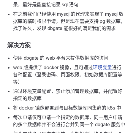
录，最好是能直接记录 sql 语句
在之前我们已经使用 mysql 的代理来实现了 mysql 数
据库的临时权限申请；但是现在需要支持 pg 数据库，
找了许久，发现 dbgate 能很好的满足我们的需求
解决方案
使用 dbgate 的 web 平台来提供数据库的访问
web 版提供了 docker 镜像，且可通过
环境变量
进行
各种配置（登录密码、页面权限、初始数据库配置等
等）
通过环境变量配置，禁止添加管理数据库，并配置好
指定的数据库
将 docker 镜像部署到与目标数据库同集群的 k8s 中
每次申请仅可申请一个指定的数据库，同一用户申请
的多个数据库并不会进行合并到同一个 dbgate 服务中