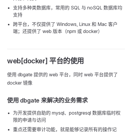
支持多种类数据库，常用的 SQL 与 noSQL 数据库均
支持
跨平台，不仅提供了 Windows, Linux 和 Mac 客户
端；还提供了 web 版本（npm 或 docker）
web[docker] 平台的使用
使用 dbgate 提供的 web 平台，同时 web 平台提供了
docker 镜像
使用 dbgate 来解决的业务需求
为开发提供自助的 mysql、postgresql 数据库临时权
限的申请与访问
重点还需要审计功能，就是能够记录所有的操作记