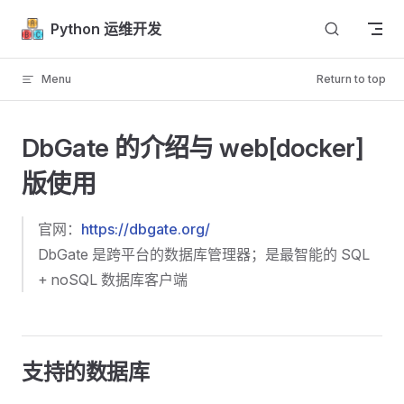
Skip to content
Python 运维开发
Menu
Return to top
DbGate 的介绍与 web[docker]
版使用
官网：
https://dbgate.org/
DbGate 是跨平台的数据库管理器；是最智能的 SQL
+ noSQL 数据库客户端
支持的数据库