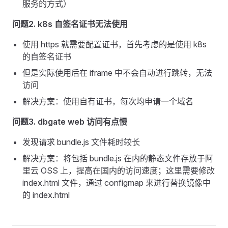
服务的方式）
问题2. k8s 自签名证书无法使用
使用 https 就需要配置证书，首先考虑的是使用 k8s
的自签名证书
但是实际使用后在 iframe 中不会自动进行跳转，无法
访问
解决方案：使用自有证书，每次均申请一个域名
问题3. dbgate web 访问有点慢
发现请求 bundle.js 文件耗时较长
解决方案：将包括 bundle.js 在内的静态文件存放于阿
里云 OSS 上，提高在国内的访问速度；这里需要修改
index.html 文件，通过 configmap 来进行替换镜像中
的 index.html