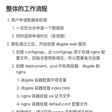
整体的工作流程
用户申请数据库权限
一次仅允许申请一个数据库
同时选择申请时长（有效期）
审批通过之后，开始创建 dbgate web 服务
创建 configmap，此 configmap 用于存储 nginx 配
置文件，因每次使用新域名，所以需要每次创建
创建 deployment，pod 中有两容器：dbgate 和
nginx
dbgate 容器配置环境变量
dbgate 容器挂载 index.html
nginx 容器挂载 ssl 证书文件
nginx 容器挂载 default.conf 配置文件