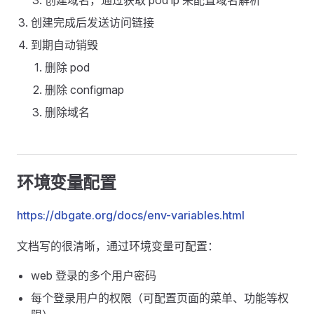
创建域名，通过获取 pod ip 来配置域名解析
创建完成后发送访问链接
到期自动销毁
删除 pod
删除 configmap
删除域名
环境变量配置
https://dbgate.org/docs/env-variables.html
文档写的很清晰，通过环境变量可配置：
web 登录的多个用户密码
每个登录用户的权限（可配置页面的菜单、功能等权