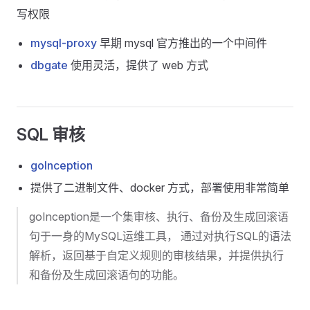
写权限
mysql-proxy
早期 mysql 官方推出的一个中间件
dbgate
使用灵活，提供了 web 方式
SQL 审核
goInception
提供了二进制文件、docker 方式，部署使用非常简单
goInception是一个集审核、执行、备份及生成回滚语
句于一身的MySQL运维工具， 通过对执行SQL的语法
解析，返回基于自定义规则的审核结果，并提供执行
和备份及生成回滚语句的功能。