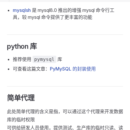
mysqlsh
是 mysql8.0 推出的增强 mysql 命令行工
具，较 mysql 命令提供了更丰富的功能
python 库
推荐使用
库
pymysql
可查看这篇文章：
PyMySQL 的封装使用
简单代理
此处简单代理的含义是指，可以通过这个代理来开发数据
库的临时权限
可供给研发人员使用，提供测试、生产库的临时只读、读