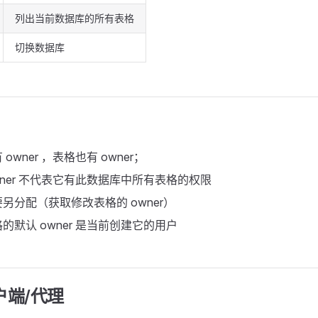
列出当前数据库的所有表格
切换数据库
owner ，表格也有 owner；
wner 不代表它有此数据库中所有表格的权限
另分配（获取修改表格的 owner）
的默认 owner 是当前创建它的用户
户端/代理