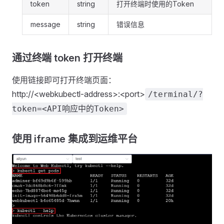
token
string
打开终端时使用的Token
message
string
错误信息
通过终端 token 打开终端
使用链接即可打开终端页面：
http://<webkubectl-address>:<port>
/terminal/?
token=<API响应中的Token>
使用 iframe 集成到运维平台