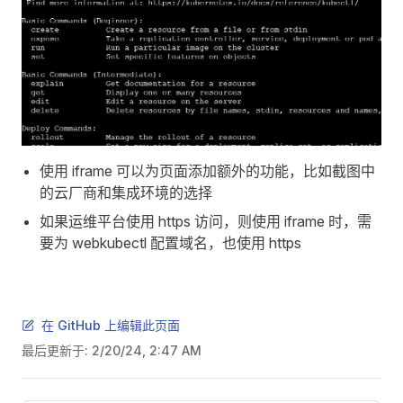
使用 iframe 可以为页面添加额外的功能，比如截图中
的云厂商和集成环境的选择
如果运维平台使用 https 访问，则使用 iframe 时，需
要为 webkubectl 配置域名，也使用 https
在 GitHub 上编辑此页面
最后更新于:
2/20/24, 2:47 AM