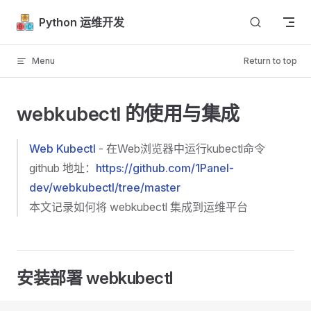
Skip to content
Python 运维开发
Menu
Return to top
webkubectl 的使用与集成
Web Kubectl
- 在Web浏览器中运行kubectl命令
github 地址：
https://github.com/1Panel-
dev/webkubectl/tree/master
本文记录如何将 webkubectl 集成到运维平台
安装部署 webkubectl