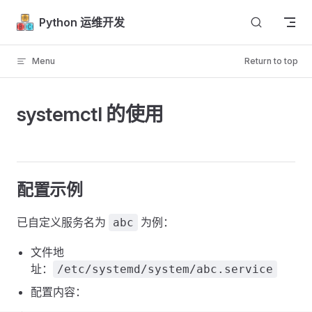
Skip to content
Python 运维开发
Menu
Return to top
systemctl 的使用
配置示例
已自定义服务名为
为例：
abc
文件地
址：
/etc/systemd/system/abc.service
配置内容：