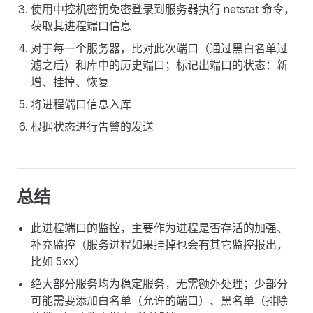
使用中控机密钥免密登录到服务器执行 netstat 命令，
获取其进程端口信息
对于每一个服务器，比对此次端口（通过黑白名单过
滤之后）和库中的历史端口；标记出端口的状态：新
增、挂掉、恢复
将进程端口信息入库
根据状态进行告警的发送
总结
此进程端口的监控，主要作为进程是否存活的加强、
补充监控（服务进程如果挂掉也会有其它监控报出，
比如 5xx）
绝大部分服务均为稳定服务，无需额外处理；少部分
可能需要添加白名单（允许的端口）、黑名单（排除