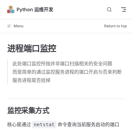
Skip to content
Python 运维开发
Menu
Return to top
进程端口监控
此处端口监控所指并非端口扫描相关的安全问题
而是简单的通过监控服务进程的端口开启与否来判断
服务进程是否挂掉
监控采集方式
核心是通过
命令查询当前服务启动的端口
netstat